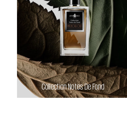
Collection Notes De Fond