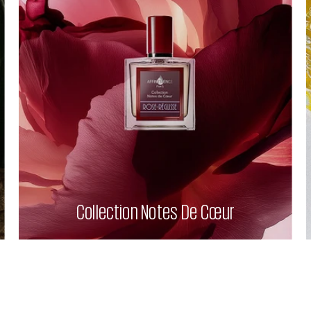
Collection Notes De Cœur