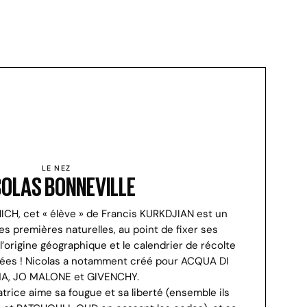
LE NEZ
COLAS BONNEVILLE
CH, cet « élève » de Francis KURKDJIAN est un
 premières naturelles, au point de fixer ses
’origine géographique et le calendrier de récolte
ées ! Nicolas a notamment créé pour ACQUA DI
A, JO MALONE et GIVENCHY.
trice aime sa fougue et sa liberté (ensemble ils