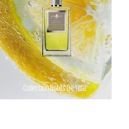
Collection Notes De Tête