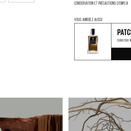
CONSERVATION ET PRÉCAUTIONS D'EMPLOI
VOUS AIMEREZ AUSSI
PATC
Collection