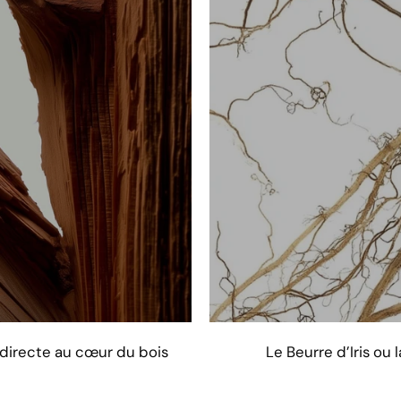
 directe au cœur du bois
Le Beurre d’Iris o